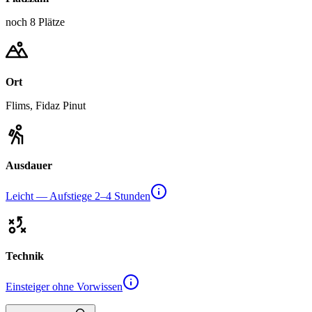
noch 8 Plätze
Ort
Flims, Fidaz Pinut
Ausdauer
Leicht — Aufstiege 2–4 Stunden
Technik
Einsteiger ohne Vorwissen