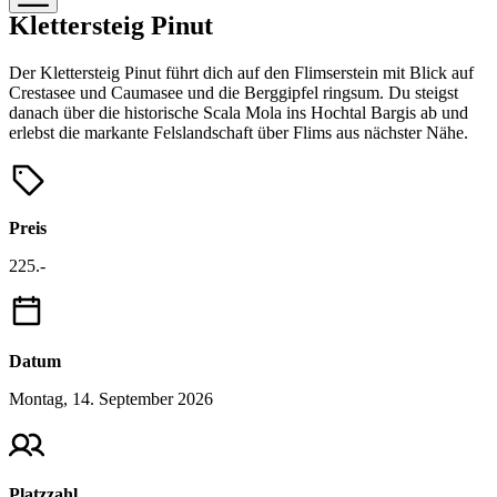
Klettersteig Pinut
Der Klettersteig Pinut führt dich auf den Flimserstein mit Blick auf
Crestasee und Caumasee und die Berggipfel ringsum. Du steigst
danach über die historische Scala Mola ins Hochtal Bargis ab und
erlebst die markante Felslandschaft über Flims aus nächster Nähe.
Preis
225.-
Datum
Montag, 14. September 2026
Platzzahl