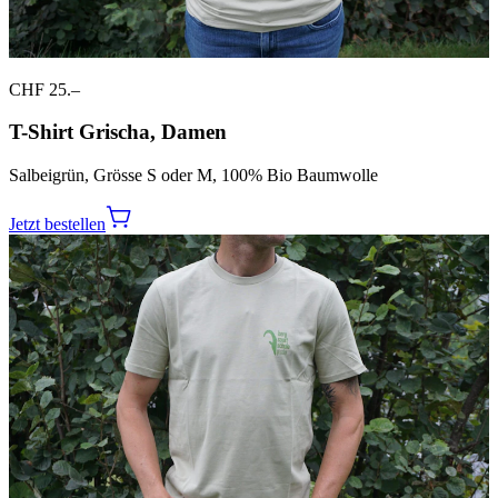
CHF 25.–
T-Shirt Grischa, Damen
Salbeigrün, Grösse S oder M, 100% Bio Baumwolle
Jetzt bestellen