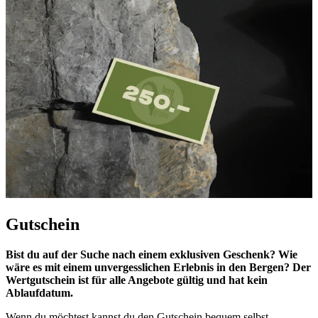
Gutschein
Bist du auf der Suche nach einem exklusiven Geschenk? Wie
wäre es mit einem unvergesslichen Erlebnis in den Bergen? Der
Wertgutschein ist für alle Angebote gültig und hat kein
Ablaufdatum.
Wenn du möchtest kannst du den Gutschein bequem selbst