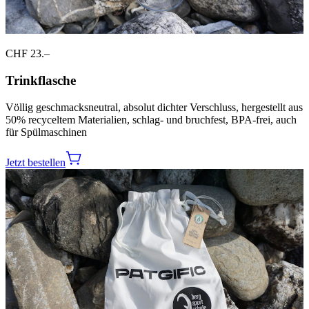
CHF 23.–
Trinkflasche
Völlig geschmacksneutral, absolut dichter Verschluss, hergestellt aus
50% recyceltem Materialien, schlag- und bruchfest, BPA-frei, auch
für Spülmaschinen
Jetzt bestellen