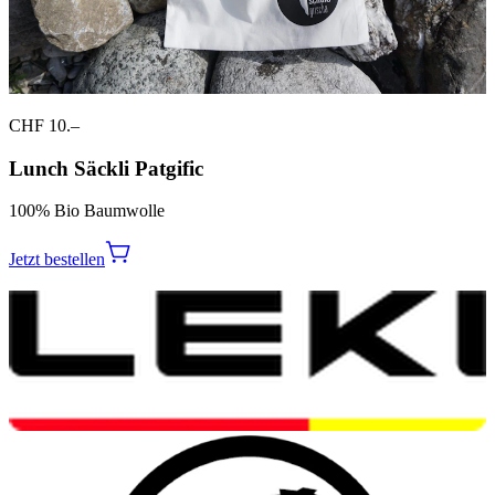
CHF 10.–
Lunch Säckli Patgific
100% Bio Baumwolle
Jetzt bestellen