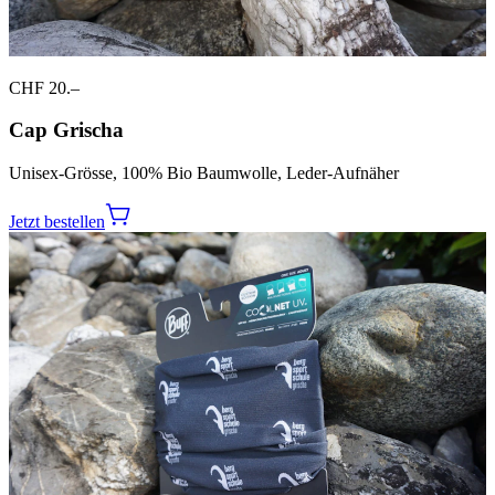
CHF 20.–
Cap Grischa
Unisex-Grösse, 100% Bio Baumwolle, Leder-Aufnäher
Jetzt bestellen