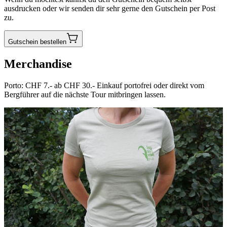
ausdrucken oder wir senden dir sehr gerne den Gutschein per Post
zu.
Gutschein bestellen
Merchandise
Porto: CHF 7.- ab CHF 30.- Einkauf portofrei oder direkt vom
Bergführer auf die nächste Tour mitbringen lassen.