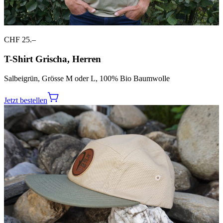
CHF 25.–
T-Shirt Grischa, Herren
Salbeigrün, Grösse M oder L, 100% Bio Baumwolle
Jetzt bestellen